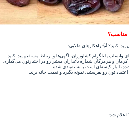
ت مناسب؟
 پیدا کنید؟ 💥 راهکارهای طلایی:
اتساپ یا تلگرام کشاورزان، آگهی‌ها و ارتباط مستقیم پیدا کنید.
ی کرمان و هرمزگان شماره باغداران معتبر رو در اختیارتون می‌گذاره.
ه، انبار کیسه‌ای است یا بسته‌بندی شده.
 اعتماد تون رو بفرستید، نمونه بگیرد و قیمت چانه بزند.