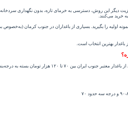
مزیت دیگر این روش، دسترسی به خرمای تازه، بدون نگهداری سردخانه‌
ه خرید می‌کنند.
دید و امکان تست نمونه اولیه را بگیرید. بسیاری از باغداران در جنوب کرمان (ب
 باغدار بهترین انتخاب است.
ه؟
بپرسید، بشنوید، انتخاب کنید! 💸 امروز قیمت خرمای مضافتی کی