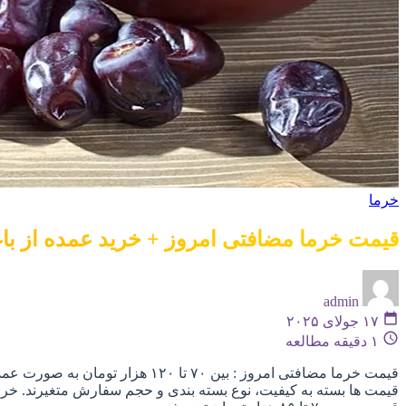
خرما
قیمت خرما مضافتی امروز + خرید عمده از باغ
admin
۱۷ جولای ۲۰۲۵
۱ دقیقه مطالعه