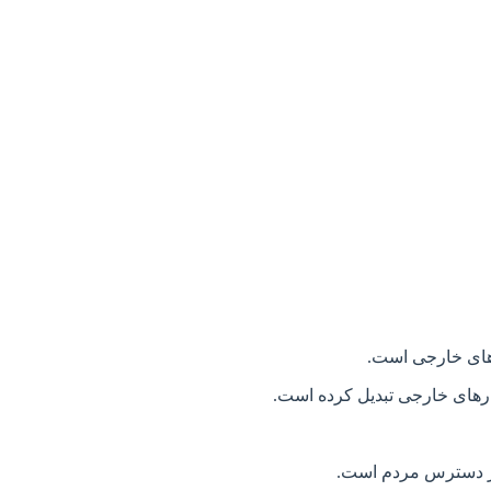
های خارجی است.
زارهای خارجی تبدیل کرده است.
 در دسترس مردم است.