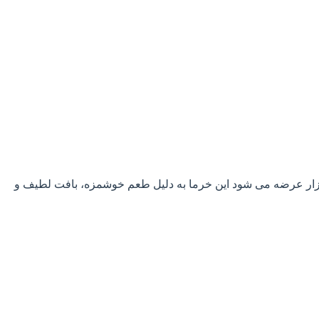
ازار عرضه می شود این خرما به دلیل طعم خوشمزه، بافت لطیف و