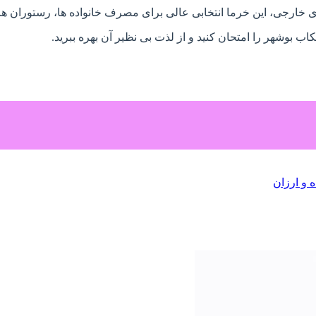
ای خارجی، این خرما انتخابی عالی برای مصرف خانواده ها، رستوران ه
اب بوشهر را امتحان کنید و از لذت بی نظیر آن بهره ببرید.
و ارزان