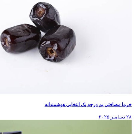
خرما مضافتی بم درجه یک انتخابی هوشمندانه
۲۸ دسامبر ۲۰۲۵