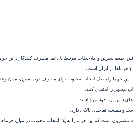
ن، طعم شیرین و ملاحظات مرتبط با ذائقه مصرف کنندگان، این خرما 
ع خرماها در ایران است.
، این خرما را به یک انتخاب محبوب برای مصرف درب منزل، میان وعده 
 بوشهر را امتحان کنید.
رماهای شیرین و خوشمزه است.
ت و همیشه تقاضای بالایی دارد.
 مشتریان است که این خرما را به یک انتخاب محبوب در میان خرماها 