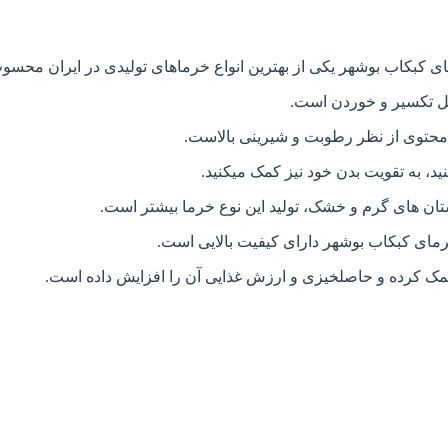
 کبکاب بوشهر یکی از بهترین انواع خرماهای تولیدی در ایران محس
بل تکسیر و خوردن است.
محتوی از نظر رطوبت و شیرینی بالاست.
، به تقویت بدن خود نیز کمک میکنید.
تان های گرم و خشک، تولید این نوع خرما بیشتر است.
مای کبکاب بوشهر دارای کیفیت بالایی است.
مک کرده و حاصلخیزی و ارزش غذایی آن را افزایش داده است.