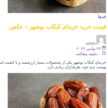
خرما
قیمت خرید خرمای کبکاب بوشهر + عکس
admin
۲۳ نوامبر ۲۰۲۴
۰ دقیقه مطالعه
خرمای کبکاب بوشهر یکی از محصولات بسیار ارزشمند و با کیفیت اس
پوست نرم خود، طرفداران زیادی دارد.