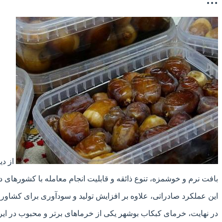
…
از دی
بافت نرم و خوشمزه، تنوع ذائقه و قابلیت انجام معامله با کشورهای
این عملکرد صادراتی، علاوه بر افزایش تولید و سودآوری برای کشاورز
در نهایت، خرمای کبکاب بوشهر یکی از خرماهای برتر و محبوب در ا