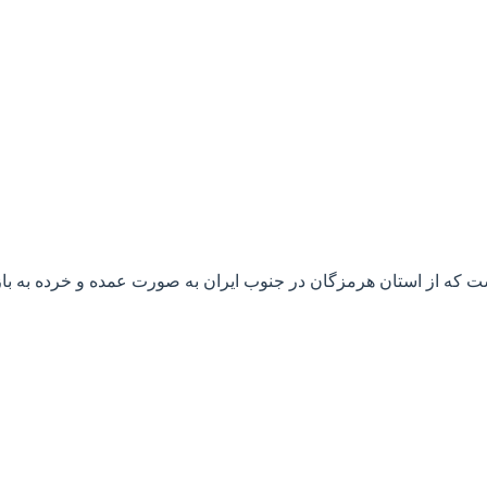
ت که از استان هرمزگان در جنوب ایران به صورت عمده و خرده به ب