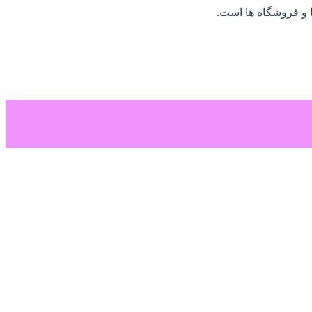
ا و فروشگاه ها است.