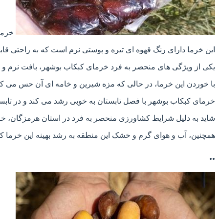
خرمای
این خرما دارای رنگ قهوه ای تیره و پوستی نرم است که به راحتی قا
یکی از ویژگی های منحصر به فرد خرمای کبکاب بوشهر، بافت نرم و 
با خوردن این خرما، در حالی که مزه شیرین و خامه ای آن حس می کنید
خرمای کبکاب بوشهر با فصل تابستان به خوبی رشد می کند و در تابس
شاید به دلیل شرایط کشاورزی منحصر به فرد در استان هرمزگان، خر
همچنین، آب و هوای گرم و خشک این منطقه به رشد بهینه این خرما ک
..