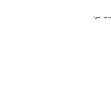
وب می شود.