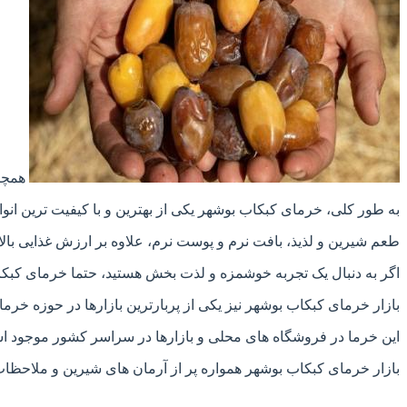
همچنی
به طور کلی، خرمای کبکاب بوشهر یکی از بهترین و با کیفیت ترین انوا
طعم شیرین و لذیذ، بافت نرم و پوست نرم، علاوه بر ارزش غذایی بالا
اگر به دنبال یک تجربه خوشمزه و لذت بخش هستید، حتما خرمای کبکاب
بازار خرمای کبکاب بوشهر نیز یکی از پربارترین بازارها در حوزه خ
این خرما در فروشگاه های محلی و بازارها در سراسر کشور موجود اس
بازار خرمای کبکاب بوشهر همواره پر از آرمان های شیرین و ملاحظات