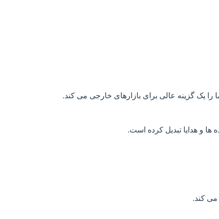
را یک گزینه عالی برای بازارهای خارجی می کند.
ها و هدایا تبدیل کرده است.
می کند.