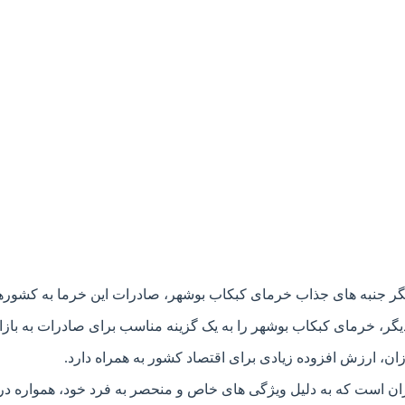
گر جنبه های جذاب خرمای کبکاب بوشهر، صادرات این خرما به کشور
 دیگر، خرمای کبکاب بوشهر را به یک گزینه مناسب برای صادرات به با
ان، ارزش افزوده زیادی برای اقتصاد کشور به همراه دارد.
یران است که به دلیل ویژگی های خاص و منحصر به فرد خود، همواره