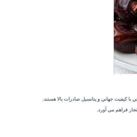
با کيفيت جهاني و پتانسيل صادرات بالا هستند.
جار فراهم مي آورد.