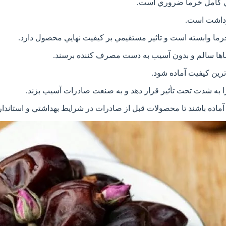
ي کامل خرما ضروري است.
رداشت است.
رما وابسته است و تاثير مستقيمي بر کيفيت نهايي محصول دارد.
اها سالم و بدون آسيب به دست مصرف کننده برسند.
اترين کيفيت آماده شود.
 به شدت تحت تأثير قرار دهد و به صنعت صادرات آسيب بزند.
آماده باشند تا محصولات قبل از صادرات در شرايط بهداشتي و استاندار