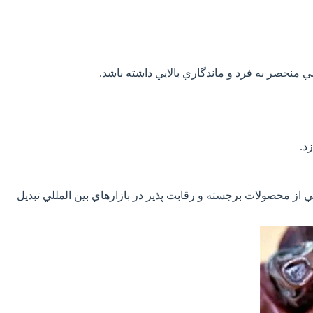
نحصر به فرد و ماندگاري بالايي داشته باشد.
د.
از محصولات برجسته و رقابت پذير در بازارهاي بين المللي تبديل