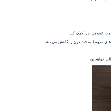
لامت عمومي بدن کمک کند.
هاي مربوط به قند خون را کاهش مي دهد.
ي خواهد بود.