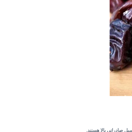
ل صادراتي بالا هستند.